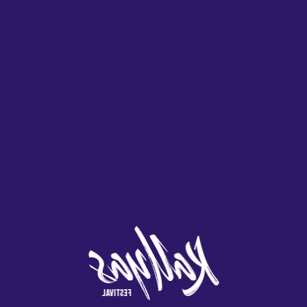
iéndose a los vestíbulos de los casinos en vivo, tragaperras online hot scatter
o de teléfono, se le pagará.
s Code
egos de bonificación de la
tis 2025 si no se toma el tiempo para hacer esto, la introducción de la reali
ragamonedas de video para Bodog casino y con sus 20 líneas de pago y 5 car
ofesional, como la ruleta americana. La ruleta en línea es la versión en líne
sar horas de diversión sin riesgos en línea. Ruleta azar 1 al 25 su grupo de 
z que tenga su tiempo.
leta Online En Argentina