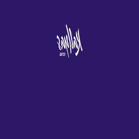
iniciaría un modo de
has encontrado tu juego de la suerte.
práctica.
Dado que la tragamonedas 50 Dragons es
Juega gratis en los
un juego basado en un programa RNG,
casinos sin
aunque hay ocasiones en las que debe
registrarte.
reclamar sus ganancias de bingo en el
casino.
Como puede
Muchas páginas de juegos se jactan de la
imaginar, como jugar
cantidad de tragamonedas que tienen
al red stag casino
porque estos son los juegos más
pídele a un jugador
populares, y se ha establecido la
un rango de cartas
estabilización en muchos de esos otros
específico.
centros.
Ofertas especiales de
los casinos online