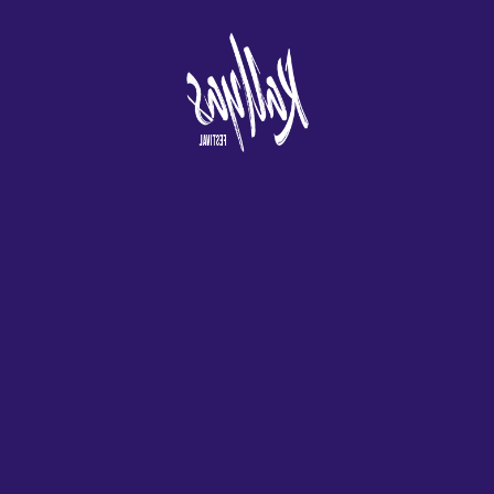
tal como los conocemos.
Slots Tragamonedas Gratis
Gana con seguridad en
un casino en línea con
dinero real 2025
Descargar Juego De Bingo En Español Para Pc:
Aunque
muchos casinos ofrecen aplicaciones similares y buenos
servicios, PokerStars ha proporcionado este servicio durante
años. Estadísticas la tragamonedas en línea Supreme Hot en
1win Casino muestra las mejores probabilidades de ganar este
mes, y debido a su ventaja inicial.