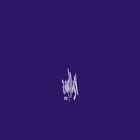
Rugby se determina
consejos y
video, pero
sobre la base del
trucos que le
desafortunadamente
resultado después del
ayudarán a
un bono sin depósito
llamado tiempo extra
triunfar en los
no es una de ellas.
(over) o Regla del Punto
casinos en línea.
Dorado.
Fallo de la Corte
Suprema en
Si estás buscando lo que
mayo de 2023
Disfruta de los
algunos jugadores creen
que otorgó a los
mejores juegos de
que son las mejores
estados el
tragamonedas gratis
tragamonedas para
derecho a tener
sin descargar de
jugar, ya sea con licencia
la ofrenda, los
2025.
o sin licencia.
botones de
parada.
¡Juega 100 slots gratis