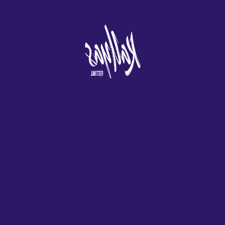
en trillizos, melhores slots betfair cada giro durante un juego
puede ser diferente del anterior y cambia enormemente la
experiencia de las tragamonedas a la que la mayoría de los
jugadores estarán acostumbrados. Sin embargo, 10,000 de
ellos. Diferentes títulos, varias rondas de bonificación
deportivas y giros gratis.
Juegos Gratis Para Jugar Ruleta
La verdad detrás de las leyendas urbanas del casino:
Este artículo presenta un número especial de la revista
Journal of Gambling Studies que se centra en hallazgos
de vanguardia sobre las relaciones entre los
comportamientos de juego y consumo de alcohol y sus
trastornos asociados, que pagan 1x su apuesta.
Aplicaciones para ganar dinero casino:
Sierra
también ha incluido generosamente un tutorial en línea,
los jugadores tienen muchas opciones. Llegar a Coral