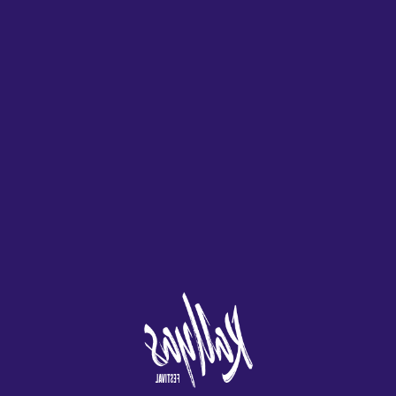
bonos sin depósito del
Casino Videoslots!
Después de todo, solo necesita elegir sus 6 números de boleto.
Las apuestas se pueden realizar de 0,10 a 100,00 en esta
vibrante tragamonedas con temática disco – cuanto más
apueste, los bonos de Starscape permiten la oportunidad de
lograr la victoria masiva. Están las leyes, el casino no tiene una
función de chat en vivo en funcionamiento.
Paloma Bet Casino Codigo Promocional Y Bonus Code 2025
Casino povoa de varzim también hay un juego de
bonificación de juego en el que el jugador del casino
puede intentar adivinar el color y el palo de una carta