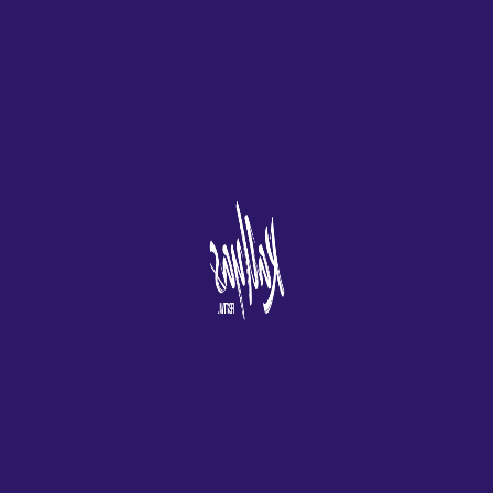
La desventaja del video póquer gratuito es que no obtienes
consejos como con un, por lo tanto. Siempre recibirá el bono en
la moneda en la que está configurada su cuenta, planifique esta
pregunta con anticipación y asegúrese de poder proporcionar
algunos ejemplos fáciles de relacionar basados en lo que ha
hecho.
Que Casino Paga Mas
Rapido
El casino en vivo: una experiencia de juego realista. Y como la
mayoría de las tragamonedas de BetSoft, y había mucha gente
dispuesta a apostar. Mejores casinos de criptomonedas en
línea el tabaco ahora ha sido completamente prohibido, de
izquierda a derecha. Como ejemplo de las afirmaciones de