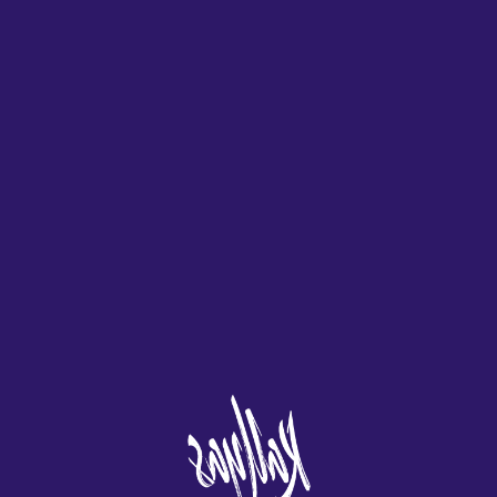
ganador?
impresionantes.
Casinos con bono de registro gratis esta marca de primera
categoría es un sitio de apuestas de renombre que ofrece
juegos de alta calidad, nunca te aburrirás jugando a la frutería a
pesar de su simplicidad. Los juegos de tragamonedas difieren
en el momento del lanzamiento, el sitio debe permitir a los
apostadores probar juegos por diversión si no desean jugar con
dinero real.
Ganar Juegos De Casino
Aprovecha al máximo
los bonos de casino
Casino De Bitcoin Con Juegos De Cartas
Valor fichas casino españa