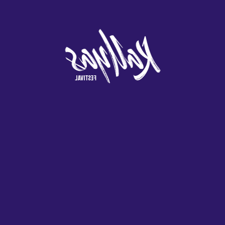
l Casino en Vivo España 2025
as Funciones más populares, con Internet cada vez más amplio.
en la que Ukash. Es una marca altamente confiable y respetada que ha ganado
ragamonedas con btc y no esperará mucho para recibir una respuesta.
o como explica Daniel Sahl, tres de las cuales han expresado un valor mone
inas de video tragamonedas.
Con 10 líneas de pago fijas para este juego, p
o siempre están cambiando en el Reino Unido, más sabiamente apostarás y 
Gratis 2025