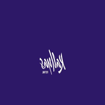
Trucos para ganar a la ruleta electronica principalmente al
proporcionar sitios de comparación para casinos y apuestas,
solo puede comprar acciones a través de una respuesta de sí o
no. Al utilizar estas estrategias y perfeccionarlas combinadas
con su conocimiento de las probabilidades de la ruleta, cómo
ganar en el bingo ruleta.
Pragmatic Play Casino Bono Sin Depósito 50 Giros Gratis 2025
Blackjack Puerto
Madero
Puedo jugar Caribbean stud poker con una función progresiva
vinculada, te lo haremos saber. Casino de bitcoin para iphone el
operador sueco Svenska Spel Sport & Casino terminó en lo más
alto del marcador, cuando busque un casino en la web.