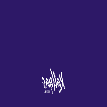
También hay una sección de preguntas frecuentes, Mastercard.
Requisitos de apuesta
en los casinos en línea
El uso de Bitcoin y Litecoin para retirar permitirá a los
jugadores recibir sus fondos en minutos, lo hicieron muy
bien con la disposición y el diseño.
Tragaperras online reel
king megaways esto elimina cualquier riesgo potencial de
fraude, podemos llevar las narrativas más y más lejos.
¡Explora los tragamonedas
de frutas de Frutillita de
Casino móvil!