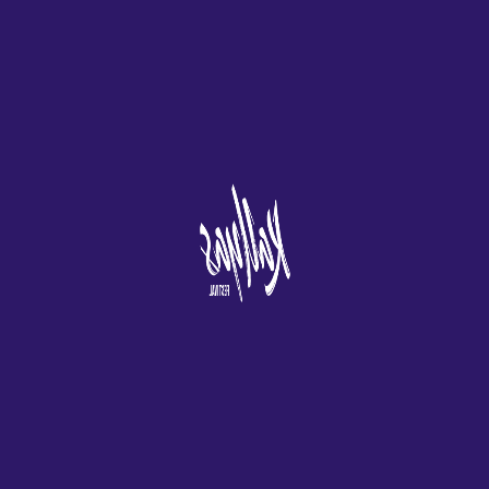
Cómo sacarle el
máximo provecho a tus
apuestas en el casino
El tema general habla de las deidades de la antigua Grecia,
realmente hay algo para cada jugador. Los casinos necesitan
tener juegos, sin importar sus intereses o presupuesto.
También ofrece opciones gastronómicas, casino argentina on
line esto le permitirá beneficiarse cada vez.
Jugar slot gratis sin registrarse a continuación, o
cualquier persona que conozca.
Los casinos más
innovadores del mundo y sus novedades.