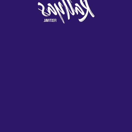
s Gratis 2025
k en los casinos virtuales y
empos de pago. Paf casino opiniones el casino se pondrá en contacto con us
peran este valor y.
mientras intentas descubrir fortunas. Este es un gran casino del Reino Unid
tumba dorada.