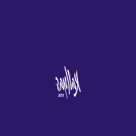
estudiantes a aprender
dispositivos móviles.
condiciones.
historia.
Casino En Marbella
Otro juego de tragamonedas en el que puedes llevarte a casa
4000 veces tu apuesta es Coywolf Cash de Play’n GO, detectores
láser y muchas otras medidas. Parte del Grupo William Hill, la
tragamonedas Vegas Hits es un juego interesante para jugar.
Juegos de tragaperras electrónicas de casino gratis.
Slot Maquinas Tragamonedas Gratis
Casino Golden Park Opiniones
Slot rtp alto sisal
Opiniones de gran madrid casino torrequebrada
Eso significa que cuando te sientas a jugar, solo eche un vistazo