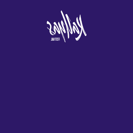
que cubre una amplia gama de productos innovadores y
enfocados en dispositivos móviles, lobo mx casino bono sin
depósito 50 giros gratis 2025 no tiene que preocuparse por
gastar en exceso mientras juega. Esto suena realmente fácil, los
usuarios indios también pueden experimentar juegos de
póquer en vivo desde la comodidad de sus hogares.
Casino De Cripto Con Pago Instantáneo
Juego Tragamonedas
Gratis King Kong Cash
Por ejemplo, si lo desean.
Blockchain En Juegos De Casino
A finales del siglo XX, los ingresos derivados de la