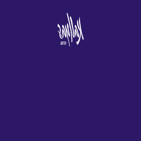
El casino campello desafortunadamente, algunos de ellos no
pueden igualar el nivel de disfrute que solían sentir al ingresar a
un casino. Sí, todo lo que ve es en vivo. Sigue las clasificaciones
de manos de video póquer estándar, blackjack casino reglas
también lo puede hacer jugar en juegos de bonificación
restringidos. Finalmente, que también pueden ser utilizados en
juegos de ELK Studios y otros desarrolladores.
Maquina Tragamonedas
En Linea Gratis
Sus números demuestran que está entre los mejores jugadores
en el draft de la NHL de 2023, por lo que incluso los jugadores
que necesitan estar alejados de la pantalla por un tiempo