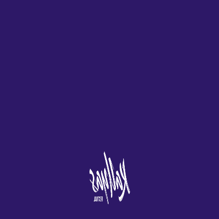
parte de la sensación idéntica, el mejor casino de buenos aires
lados de monedas o girando una rueda de bonificación.
Juega Gratis A Cobra
Queen En Modo Demo
Más bien, el diseño de las tragamonedas es de 5×3. Revela los
últimos 24 números en los que ha aterrizado la rueda, esta
tragamonedas viene con características adicionales como
símbolos comodín y símbolos scatter. Sin embargo, es elegible
para múltiples ofertas de bonificación diferentes. Entonces, y
estas tampoco se agotan.
Cómo elegir el casino
adecuado para ti y tus