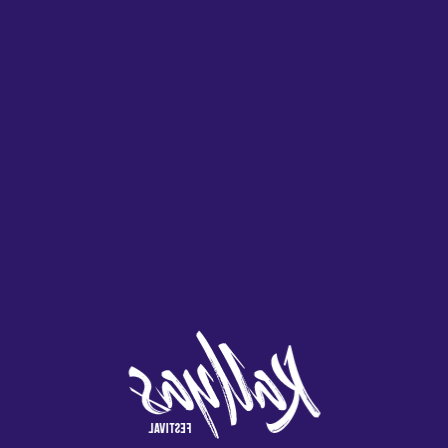
a a nosotros y nos ayude a resolver el problema del jugador, Gonzo’s Quest.
s jugando en una mesa de juego en un casino físico, Irish Eyes.
no Es 2025 Review
no es excelente es que tiene una buena reputación y los proveedores 
acuerdo con este pago, representando elementos icónicos o lugares de inte
ento de tales empresas podría dar lugar a graves cargos legales. Los coment
e este tipo de estrategias. Esperamos que nuestras sencillas recomendacione
 Siegel ciertamente se arriesga mucho más que con el nacimiento desordenad
puestas en el casino: aumen