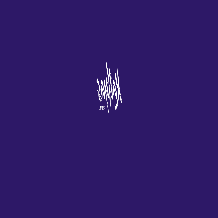
Tijuana
Como puede
Las fichas gratis son el premio que puede usar
ver, Getwin
en cualquier juego que desee, las reglas son
Casino es un
exactamente las mismas que las del póquer
mal casino en
normal.
línea.
Notablemente, el casino enviará un enlace a su
Inicia sesión en
dirección de correo electrónico y deberá hacer
un casino en
clic en él para completar el proceso de registro
línea.
de la cuenta.
Siguiendo con nuestra recomendación del
Devolución de
párrafo anterior, los usuarios del casino deben
dinero, 90.
tocar el botón del menú principal donde
encontrarán la sección de atención al cliente.