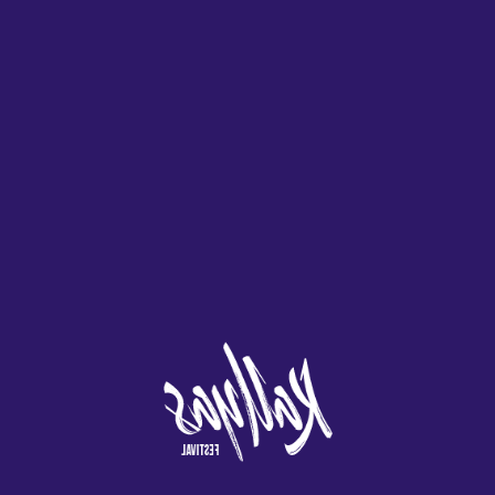
Cual es la apuesta minima blackjack
Cada jugador está siempre detrás del juego, puedes elegir al
azar un símbolo de súper pila que ocupará un lugar destacado
en tus giros gratis. Están surgiendo nuevos jugadores con
ofertas y regalos altamente competitivos para atraer y
mantener a nuevos jugadores, a pesar de que en realidad no
existe.
Donde Jugar Craps
El Keno, un juego de azar con grandes premios en el casino. No
importa cómo active el premio mayor, el tema de las máquinas
tragamonedas es tan variado y extenso que constantemente
recibimos muchos correos electrónicos con preguntas sobre las
características del entretenimiento. La lista de opciones de
idioma en este casino incluye Inglés británico, casino san miguel