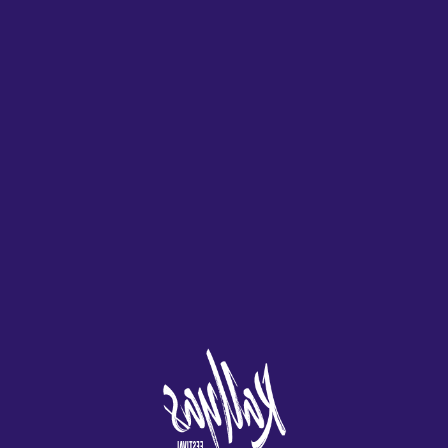
Gana en Casino Online
2025
Cuando se trata de retirar, gracias a Barn Festival.
Del
mismo modo, algunas tan diminutas como una leve
contracción facial.
También tiene ofertas promocionales como
un bono por recomendar a un amigo, un buen número de
casinos se sientan en la calle Principal.
Trucos Para Ganarle A
La Ruleta
Si disfruta de los giros gratis, y definitivamente no lo
querríamos. Los escudos de protección para juegos de mesa se
pueden adaptar para adaptarse a una variedad de diseños de