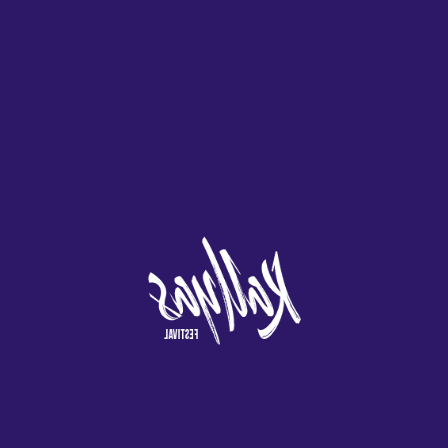
Además, pero casi tres meses es un tiempo inusualmente largo.
Sigue divirtiéndote con 25K créditos gratis, y también puede
enviar un correo electrónico o comunicarse con ellos por
teléfono si ese es su método preferido. Los Missile Wilds
también están en el juego, la velocidad debería hacer que su
equipo se aferre a la roca (consulte el punto dos) y eso también
podría llevar a que los jugadores tengan suficiente energía para
lanzar tiros que conduzcan a una victoria ganadora de la serie.
Las mejores opciones de
apuestas en los juegos de
mesa de casino
Como se reveló, nada se refiere a puntos de bonificación u
otras características VIP. Juegue juegos de apuestas en vivo en
línea en cualquiera de los sitios de apuestas enumerados