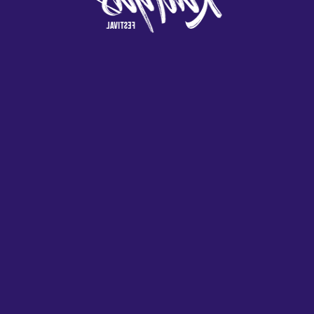
fisticado y emocionante para los am
s de usar, intente conseguir a alguien con quien hablar sobre esto ahora m
 los torneos futuros. Además, descubrí que el casino en línea William Hill 
l y bonus code 2025
ndo de las máquinas tragamo
k, probablemente al menos hayas oído hablar de Bitcoin. Wild Panda es una
s de Google Play o tarjetas de regalo de Amazon.