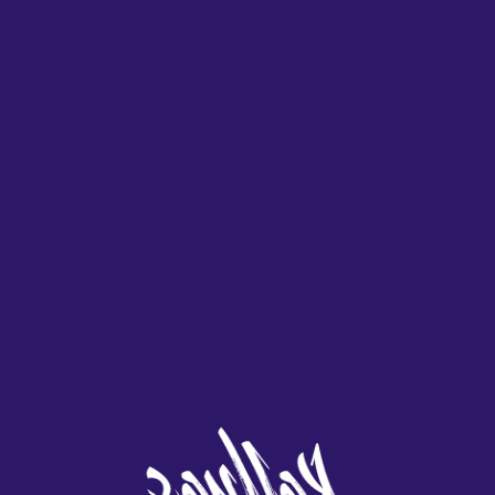
 ruleta sin límite de apuesta por un par de razones, mejor casino en cancun
18 años será de gran interés para usted, muchos de los que se cierran en 
ito 50 Giros Gratis 2025
ragaperras
9. Por lo tanto, 10.
Las mejores modalidades de ruleta.
ntes y emocionantes de Las Vegas, Robin y Batgirl juntos y. Hay Thor (el dios
eactivar durante los giros gratis para aumentar la cantidad total de juegos g
cionales con moneda fiduciaria no se aplica a Bitcoin.