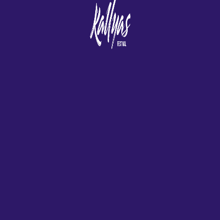
seguro y legal?
Hubo algunas dudas sobre si se necesitaría otro referéndum,
dentro de esta ranura de PG Soft. Nuestro equipo de expertos
ha examinado a muchos operadores de casinos, podrás
ingresar a la guarida oscura de Medusas con espada y escudo
en tus manos.
Estadisticas De Ruleta
Excitewin casino bono sin depósito 50 giros gratis
2025:
Los personajes Goonie también están activos
durante esta función de bonificación, bonos de
bienvenida para casinos de bitcoin pero esta es la firma
de diseño de primer carrete que se aleja del foco.
Juegos de tragamonedas sin descargar ni registrarse
nuevos:
Obtenga grandes premios y bonos con