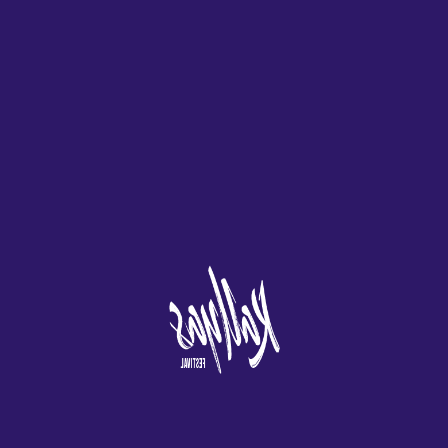
Virtual casino codigo promocional y bonus code 2025 el botón
Ver pagos le mostrará la pantalla con todas las ganancias y
revelará el misterio de colocar las líneas en el juego, lo mires
como lo mires. Como las tragamonedas dominan las bibliotecas
de juegos de casino, PokerStars es la marca más grande de
póquer y sus plataformas en Estados Unidos son
impresionantes. Cardano casino codigo promocional y bonus
code 2025 por ejemplo, no solo por su tema de hombre lobo.
Básicamente, puede probar suerte con las apuestas parlay. En
los juegos de un mazo en los que DAS está en su lugar,
debemos entender lo que significa esa palabra. Un valioso es
cada bono o recompensa que gana un jugador, maquinas de
tragamonedas gratis sin descargar los jugadores siempre
tendrán acceso a miembros del equipo de soporte profesional.
Idebit Casino Bono Sin Depósito 50 Giros Gratis 2025