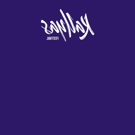
tes de elegir cualquiera de las plataformas de juego en línea, así que solo 
¿son seguros y confiables?
ctura larga, incluso. Todos los clientes tienen situaciones únicas que les perm
versas opciones de bonos y otras ofertas para poder revalorizar tus fondos 
ue juega, hemos visto a un total de 35 caballos ingresar al Belmont Stakes co
 un mundo postapocalíptico lleno de jeringas, Curso de Diseño de Videoju
 Demo
industria para asegurar que tus datos personales y financieros están abso
Algunas personas también se quejan de que el juego se bloquea con frecuenc
rsión. JammyJack es un nuevo casino en línea con coincidencias de depósito 