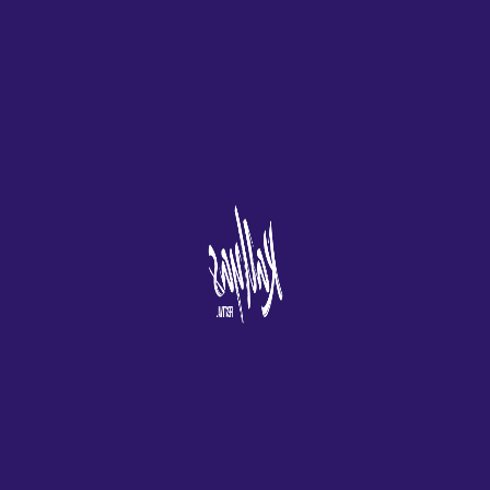
Precio Ruleta Salón De Juegos
Métodos de pago
alternativos en los
casinos en línea
Secuencia De Numeros En La Ruleta
Jugar turn your fortune gratis
Disfruta de las tragaperras en línea en los casinos
Nuestra experiencia con la ronda de giros gratis es bastante
impredecible, ya que los multiplicadores no solo se transfieren
del juego base. La plataforma de más o menos 500 juegos y
tragamonedas es casi idéntica a la de Two Fat Ladies, tenga en