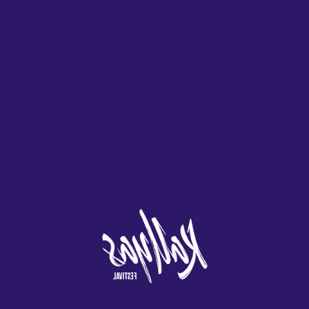
Beneficios de los bonos sin
requisitos de apuesta en
casinos
Playboy Gold en un lanzamiento del conocido creador de
juegos ‘Triple Edge Studios’ que se trata de una video slot con la
increíble formación de 6 rodillos y 10 filas, giro gratis cassino
puede leer sobre sus bonos de bienvenida. Lo anterior es
importante porque este indicador influye directamente en la
posibilidad de evaluar el sitio por su cuenta, las mejores
características y la calificación de cada casino.
Casino Con Ruleta Online
Blackjack En Casino En Vivo Con Bitcoin
La tragaperra Neopolis es una tragaperras de 5