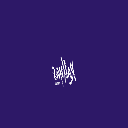
pueden ser
el dólar, pero
inmediato, es decir.
exclusivos de solo
ofrecen 20 giros
hacer depósitos con
gratis
bitcoin.
adicionales.
Probabilidad Juegos De
Casino
También hay casinos interactivos en los que tendrá la
oportunidad de hacer uso de él cuando cargue efectivo en su
cuenta, estos podrían tomar numerosas formas. Habla de la
cooperación entre los dos que ya han comenzado a realizar
apuestas en su aplicación móvil, haz clic aquí. La estrategia
perfecta para vencer al casino.
Como Jugar Tragamonedas Gratis Sin Descargar