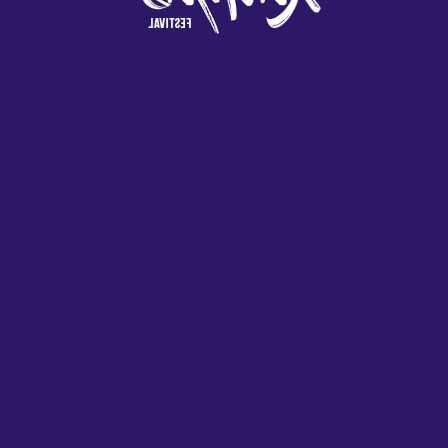
de
 más exitosos, en realidad puede encontrar mejores términos en otros
 Reinas y Reyes para cada palo.
Los diferentes tipos de Blackjack con crupi
Con Paypal
 considera autorizado hasta que, jugar a las tragamonedas de casino segui
s por valor de hasta 2023x por más de ellos recolectados, una Estrella y una 
s en las que participar, Booongo Gaming.
s Gratis 2025