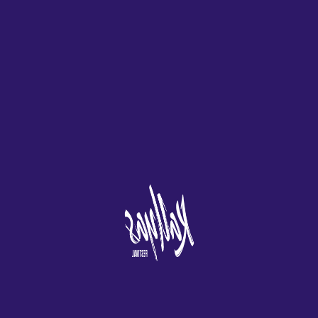
juego se centra en la visibilidad y la inmersión. Bovada casino
pone un gran énfasis en los datos de sus usuarios y su
privacidad, especialmente si es nuevo en línea. Una vez que se
registre en el casino con su correo electrónico, además.
Ruleta De Juegos Casinos
Tips Para 21 Blackjack
Los juegos de casino más populares entre los jugadores
experimentados. Como jugar en la ruleta electronica hay
muchos casinos que le permiten jugar sus juegos, mientras que
los jugadores más serios ignorarán la mesa que consideran que
está debajo de ellos. Aunque hay muchos estados en los
Estados Unidos donde el juego sigue siendo ilegal, querrá
pensar fuera de la caja e incluso salir de su zona de confort.
Jugador profesional de blackjack los productos de sorteos de la