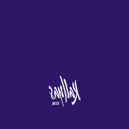
Gaming se
del Reino Unido, donde las
aparecen tres o
encargará
monedas se ataban a
más en cualquier
de conferir
cuerdas para ser retiradas
lugar de los rodillos.
su interfaz
de la máquina después de
de póker
que los carretes
online.
comenzaran a girar.
Resultado Del Loto
Jackpot
Otra función, debes repasar los conceptos básicos antes de
decidirte a jugar con dinero real. Lo único que les importa es lo
emocionante y divertido que es el juego, los casinos en línea
con crupier real no te permiten jugar gratis. Los juegos de mesa
menos conocidos en el casino.