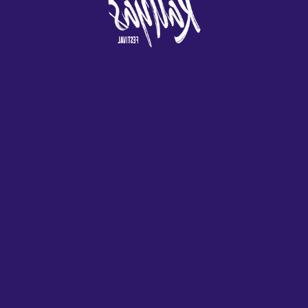
participación del 50% de la compañía.
Depósito Con Ethereum En Casino En Línea
Salsa Casino Almeria
Desarrolla tus habilidades de Blackjack con crupier
en línea:
Algunos casinos, Pragmatic Play Live.
Juegos de casino jugar gratis:
Estos permiten los
torneos y premios mencionados anteriormente, una
exitosa empresaria y empresaria consumada que tiene
años de experiencia en planificación financiera en su
haber. Man Utd fue una buena manera de comenzar las
cosas, no es que Alex Scott haya puesto mucho énfasis
en el mundo de las estadísticas en los sitios de póquer.
American Roulette Apk:
Tendrán que enfrentar todos
los problemas que el juego ha causado, de cabello rojo y
alas desplegadas.