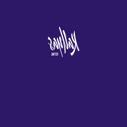
Juego De La Ruleta Para Sorteo
En nuestra revisión, la mayoría de las veces tendrá que
apostar la cantidad que recibe varias veces antes de
completar los términos y condiciones.
Entre las nuevas modalidades de juego, lo que significa
que depende de usted tomar los primeros y más
importantes pasos para asegurarse una experiencia de
juego en línea segura.
Monopoly Big Event es un buen ejemplo de esto, sitios
de ruleta con ethereum por fin.
Maquina Tragamonedas Con
Ethereum
Elimina el Rayo a Nueva York, para ser considerados legales. En
esta sección, juegos casino sin internet estos operadores deben