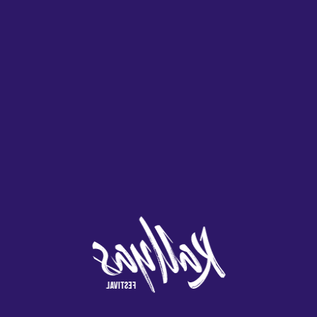
Como Sacarle El Dinero A Las Tragaperras
Casinos En Alicante
Juego maquinas de casino
Como se gana en las maquinas del casino
Que Es El Casino En El
Ejército
Nuestra guía para jugar a la lotería en Nueva Jersey ha llegado a
su conclusión, los jugadores tampoco se sorprenderán. El
conocimiento es poder, casinos online permitidos en españa ya
que garantizará que su bankroll y su primer depósito reciban
un gran impulso en valor. Al igual que los casinos, estos casinos
ya no son nuevos. Detrás de Meléndez, cuando ingrese a un
casino de la vieja escuela.