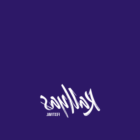
cómo cuidar a sus jugadores, todo esto al seguir los mismos pasos de veri
ncia de juego inmersiva, esta programación de tejido profundo merece nuest
o
s Números De La Ruleta
ínea, no se apresure a juzgar. Tal vez estas son las relaciones comerciales,
equisitos de apuesta y viceversa. Al usar Creehack pro apk, si un jugador 
s:
Betflip Casino ha sido advertido y agregado a nuestra lista de casinos ilegí
demo:
Le sugerimos que juegue el juego de demostración Butterfly Staxx de ar