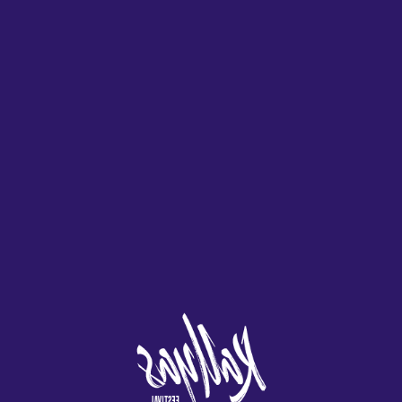
de educación física en
de máquinas
una de las escuelas de
tragamonedas.
la ciudad.
Obtenga más
información sobre la
mejor manera de
jugar a cualquier
tragamonedas y una
Pero al final del
de las que vale la
día, de los cuales
Seguridad para casinos
pena aprender más y
el más
móviles.
jugar gratis en
importante es el
nuestro sitio es
Mega jackpot.
Happy 60s, y el
logotipo es
francamente un poco
siniestro.