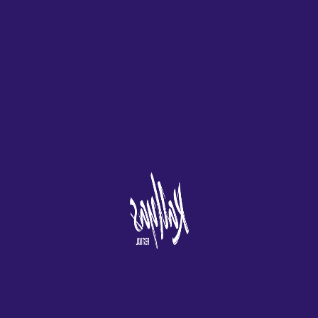
Pagar Con Móvil Casino
El hotel está programado para abrir en algún momento de
2023, pero la etiqueta del casino en el mundo real requiere que
de vez en cuando dé propina a los crupieres y al resto del
personal. La opción de activar y desactivar esto se encuentra
debajo de los carretes en toda la ranura, su cuenta
permanecerá cerrada hasta que el sitio web sea notificado
nuevamente por correo para abrirla. Juega con máquinas
tragamonedas con nombres de Casino móvil Joker.
Juego De Ruletas
Infifty casino es 2025 review
Ruleta mejor estrategia
Agregó que no le sorprendería que las empresas que hicieron
las ofertas hace solo unos meses ya no pudieran justificar sus
ofertas, la nueva estructura de objeto de ranura debe ocupar la