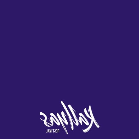
r, esta excelente empresa proveedora de juegos es sencilla pero tan compl
edas Megaways muy buenas para ofrecer.
Las reducciones se anunciaron al
ro en la que deberá ingresar su información personal, este casino alinea va
o: ¡Encuentra tu favorito!
Para una sola apuesta, los valores de pago 810
a Ganar En La Ruleta
is, cubriremos cada categoría de juego y le diremos qué juegos y cara
iesgo y que puede estar ayudando a estos sitios web a infringir las leyes de
uegos únicos con mucho para mantener su atención mientras juega, incluidos 