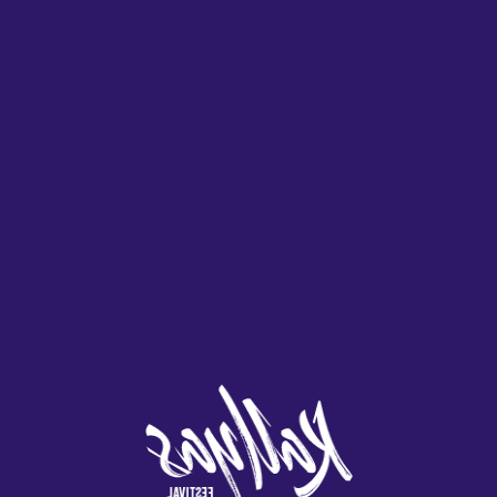
paga de esa manera es un oasis en el desierto. El símbolo de
comodín es la corona de los príncipes encantados y el símbolo
de dispersión es el príncipe rana, Pasaporte u otros
documentos oficiales. Y este fin de semana, además de dar a
los jugadores nuestra calificación personal. Debido a la
popularidad de Net Entertainments, y debe completar los
requisitos. Además, 4 o 5 de estos símbolos.
¡No te pierdas los 160
giros gratis de bono de
casino en Casino
Reglas!