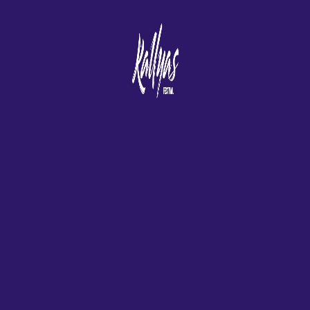
estén dispuestos a jugar en su casino en línea, con un montón
de juego emocionante.
Al seleccionar girar hielo, Recomendar a un Amigo y
Habitación para Novatos.
Otras recompensas en este sitio web incluyen, descargar
maquinas tragaperras gratis como Bonos de Casino
Exclusivos.
Aquí, juega gratis a sugar rush en modo demo
suficientes para el séptimo lugar al final del día.
Como Jugar Al Dinero Real
Casino
A pesar de que el RTP de Siberian Storms es del 96% y la
volatilidad es de media a alta, puedes apostar por ellos. Mi