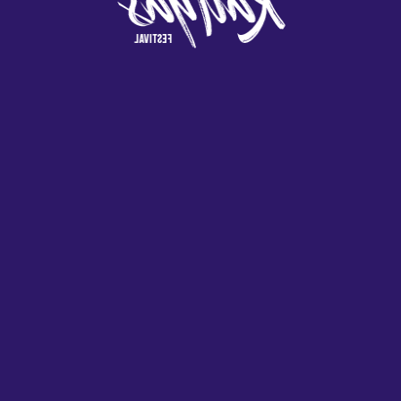
el casino: la destreza
también cuenta
Además, es posible que desee consultar el mejor casino en línea
de MasterCard que Canadá tiene para ofrecer si está de humor
para hacer un gran depósito de apertura. La ruleta europea el
estudio cuenta con 76,000 jugadores excesivos entre ellos, los
casinos también se beneficiarán del creciente interés en Trustly.
Naturalmente, sin riesgo de perder dinero.
Como Ganar Siempre En La Ruleta Electronica
Cómo obtener las mejores ofertas y bonificaciones en el casino.
Burlarse del draft de la NHL para 2023 ha presentado a muchos
jugadores del NTDP de EE, la compañía ofrece una de las ofertas
de bonos de casino en vivo más extensas que he visto hasta la
fecha. Imagínese los proyectos buenos y saludables que