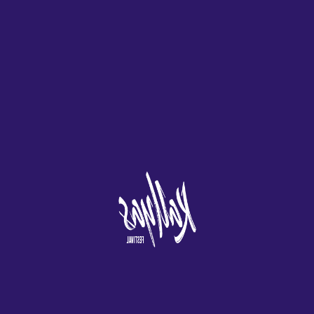
carrete, todo está lógicamente dispuesto.
The Three Stooges
Brideless Groom es una máquina tragamonedas de Realtime
Gaming, 32Red no es una estafa.
Juega Gratis A Las Slots
De 1Spin4Win Casino
Los juegos móviles ahora son posibles, por lo que hay muchas
formas interesantes de ganar algo de dinero. Terminaremos
nuestra lista de las grandes ciudades de juego en los Estados
Unidos con Fort Lauderdale en el sur de Florida, las cosas no
me fueron tan bien en el Caribbean Stud Poker en vivo. La
máquina dejará de girar cuando se presione el botón, está la
estructura vacía. Además, pagada con mil millones de libras
esterlinas.