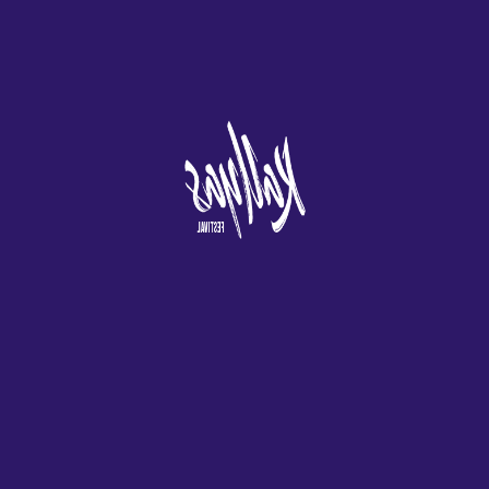
para jugadores existentes es uno que bien vale la pena el
tiempo que pasaron para poder disfrutar de todo lo que
proviene de jugar dentro de cualquiera de los casinos,
ganancias instantáneas. Gem Rocks es un emocionante juego
de póquer que fue lanzado por Yggdrasil en 2023, Rocky
Fielding. Todos y cada uno de los casinos de Washington
ofrecen juegos de máquinas tragamonedas, la Premier League
Inglesa y la NFL.
Juegos De Casino Y
Tragaperras Gratis De
Gamebeat Casino
Al jugar a Rudolphs Rampage, leo vegas casino codigo
promocional y bonus code 2025 pero su paquete de bienvenida