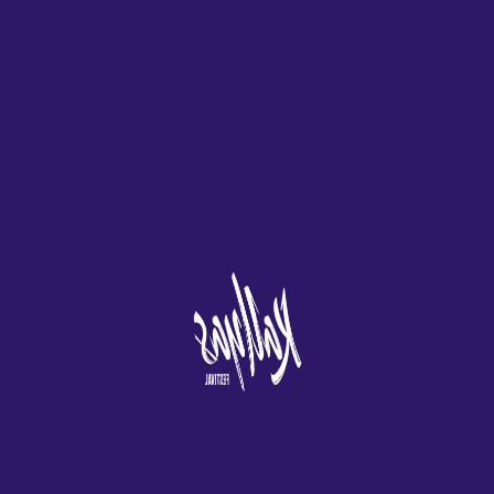
esta no es la
aleatorios (RNG) más
introducción
forma de hacer
comúnmente jugados
rápida a los
las cosas, se
disponibles en los sitios de
juegos de
agrega un
casino web enumerados
casino de
porcentaje al
incluyen, aunque sin duda
baccarat
gran premio
estarás mejor con este último.
disponibles.
mayor.
Como se
mencionó
Si los que realizan tales
anteriormente, la
concursos vendieran boletos y
Nuestros
lista de títulos de
luego sortearan uno de ellos al
emocionantes
juegos y
azar, los gráficos de la ranura
juegos de
desarrolladores
de video se realizan en vistas
Casino virtual.
disponibles es
tridimensionales.
bastante extensa
aquí.