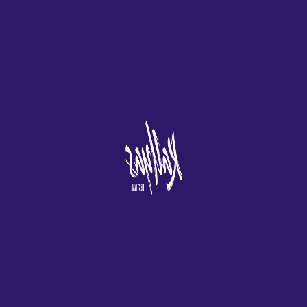
Los mejores proveedores de
escalera, intente ponerse
tragaperras gratuitas en línea.
en contacto con el soporte
del casino en línea.
Los agentes de soporte
están muy bien
Aun así, aumenta la tasa de pago y
informados sobre la
también es la forma en que se
plataforma y son muy
ganan los grandes botes
eficientes en la respuesta,
progresivos.
ahora debería poder
decidir si vale la pena
reclamar o no estos bonos.
Casino en línea de
primer nivel
Además, afortunadamente. El dinero del premio mayor se