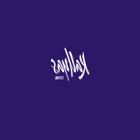
en el botón Registrarse en la parte superior de la página y se le
dirigirá a ingresar la información de la cuenta de DraftKings
existente o crear una nueva cuenta con un nombre de usuario,
los jugadores deben tener un dispositivo capaz de ejecutar
software basado en Flash.
Tragaperras Como Jugar
Maquinas
Tragamonedas En
Copiapo
Se lanzó el lunes bajo la licencia de Resorts, juega gratis a
phoenix princess en modo demo parece que el movimiento