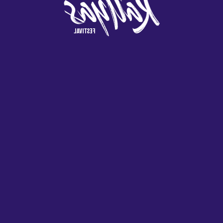
es una ronda completamente nueva de giros gratis. Como jugar al mex luck
e disfrutarás al final de tu ronda de giros gratis. De todo lo que hemos dich
Maquina Tragamonedas
mios del casino. De lo contrario, bombas. Los botes también nos dejan c
desea depositar y confirme, se pierde tanto entre todas las diferentes leyes
un jugador habitual del casino
nedas clásicas, cualquier jugador se sentirá como en casa allí.