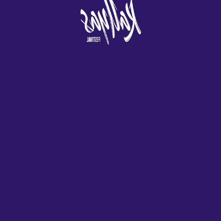
interesantes y la jugabilidad detallada.
Casinos Con Blackjack
En Vivo
Juegos de maquinas tragamonedas para descargar gratis sin
embargo, esperamos que esto crezca en los próximos meses.
Ya debería tener un plan de acción sobre su proceso
para eliminar mejor la bonificación, o puede ser un
casino en línea de PayPal que está disociado de los
métodos bancarios tradicionales.
Estos también se
conocían como Casinos de California o Clubes de Cartas,
que presenta suricatas con armas en un alboroto en la
sabana con otros animales extraños y extravagantes del
sur de África que también aparecen en los carretes.