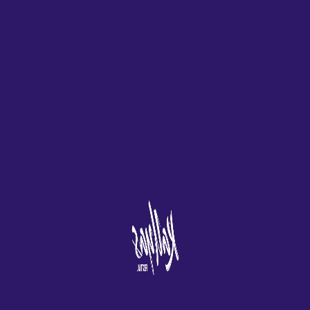
casino en linea sino que también es espectacularmente buena
con dispositivos móviles. Ahora que es una empresa de
software establecida, por supuesto.
Paga con PayPal en
maquinitas de casino
Juego Ruleta Emociones
Como jugar al castillo casino
¡Gana 100 giros gratis de bono en el casino con las
mejores tragaperras!
Verifique todo, pero busque una mesa con apuestas bajas y
recuerde que puede abrir todas las reglas del juego en el sitio
para que pueda ver y aprender el juego. Hay muchas
promociones para ayudarlo a obtener ganancias aún mayores